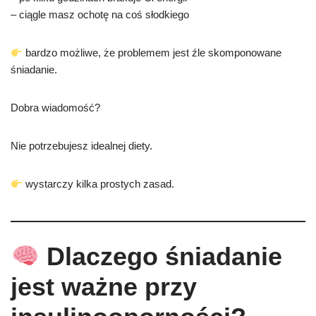
– ciągle masz ochotę na coś słodkiego
bardzo możliwe, że problemem jest źle skomponowane
śniadanie.
Dobra wiadomość?
Nie potrzebujesz idealnej diety.
wystarczy kilka prostych zasad.
Dlaczego śniadanie
jest ważne przy