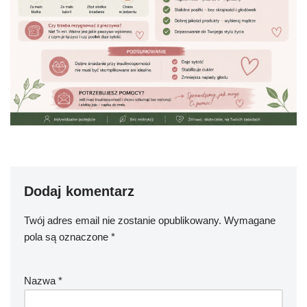
Dodaj komentarz
Twój adres email nie zostanie opublikowany.
Wymagane
pola są oznaczone
*
Nazwa
*