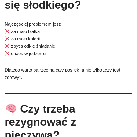
się słodkiego?
Najczęściej problemem jest:
za mało białka
za mało kalorii
zbyt słodkie śniadanie
chaos w jedzeniu
Dlatego warto patrzeć na cały posiłek, a nie tylko „czy jest
zdrowy”.
Czy trzeba
rezygnować z
pieczywa?