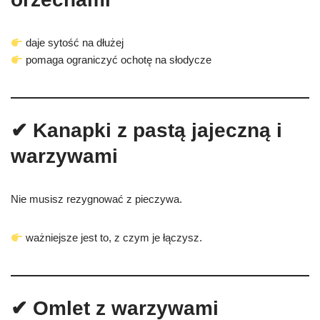
daje sytość na dłużej
pomaga ograniczyć ochotę na słodycze
✔ Kanapki z pastą jajeczną i
warzywami
Nie musisz rezygnować z pieczywa.
ważniejsze jest to, z czym je łączysz.
✔ Omlet z warzywami