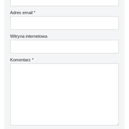
Adres email
*
Witryna internetowa
Komentarz
*