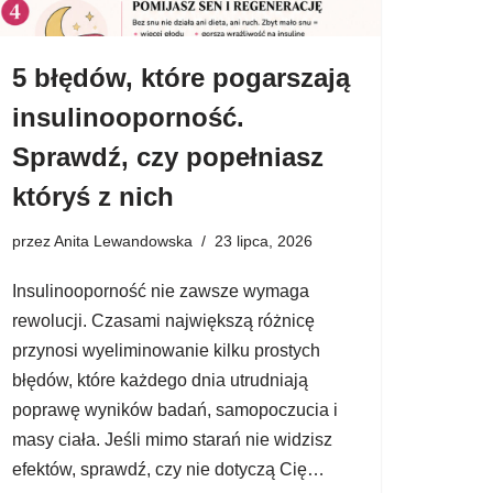
5 błędów, które pogarszają
insulinooporność.
Sprawdź, czy popełniasz
któryś z nich
przez
Anita Lewandowska
23 lipca, 2026
Insulinooporność nie zawsze wymaga
rewolucji. Czasami największą różnicę
przynosi wyeliminowanie kilku prostych
błędów, które każdego dnia utrudniają
poprawę wyników badań, samopoczucia i
masy ciała. Jeśli mimo starań nie widzisz
efektów, sprawdź, czy nie dotyczą Cię…