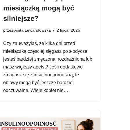
miesiączką mogą być
silniejsze?
przez
Anita Lewandowska
2 lipca, 2026
Czy zauważyłaś, że kilka dni przed
miesiączką częściej sięgasz po słodycze,
jesteś bardziej zmęczona, rozdrażniona lub
masz większy apetyt? Jeśli dodatkowo
zmagasz się z insulinoopornością, te
objawy mogą być jeszcze bardziej
odczuwalne. Wiele kobiet nie…