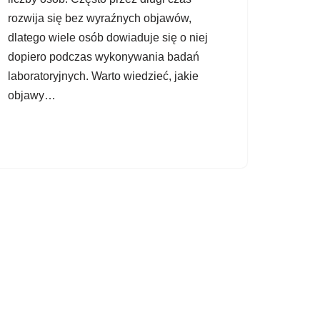
rozwija się bez wyraźnych objawów,
dlatego wiele osób dowiaduje się o niej
dopiero podczas wykonywania badań
laboratoryjnych. Warto wiedzieć, jakie
objawy…