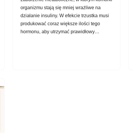
organizmu stają się mniej wrażliwe na
działanie insuliny. W efekcie trzustka musi
produkować coraz większe ilości tego
hormonu, aby utrzymać prawidłowy…