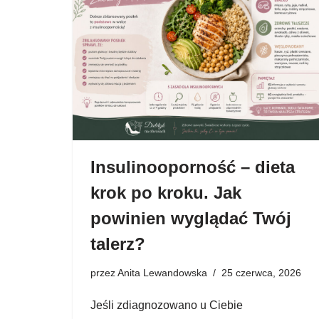
Insulinooporność – dieta
krok po kroku. Jak
powinien wyglądać Twój
talerz?
przez
Anita Lewandowska
25 czerwca, 2026
Jeśli zdiagnozowano u Ciebie