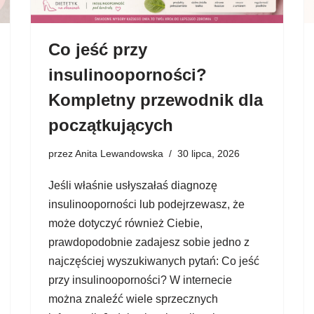
Co jeść przy
insulinooporności?
Kompletny przewodnik dla
początkujących
przez
Anita Lewandowska
30 lipca, 2026
Jeśli właśnie usłyszałaś diagnozę
insulinooporności lub podejrzewasz, że
może dotyczyć również Ciebie,
prawdopodobnie zadajesz sobie jedno z
najczęściej wyszukiwanych pytań: Co jeść
przy insulinooporności? W internecie
można znaleźć wiele sprzecznych