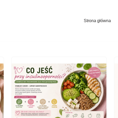
Strona główna