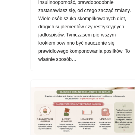
insulinooporność, prawdopodobnie
zastanawiasz się, od czego zacząć zmiany.
Wiele osób szuka skomplikowanych diet,
drogich suplementów czy restrykcyjnych
jadłospisów. Tymczasem pierwszym
krokiem powinno być nauczenie się
prawidłowego komponowania posiłków. To
właśnie sposób…