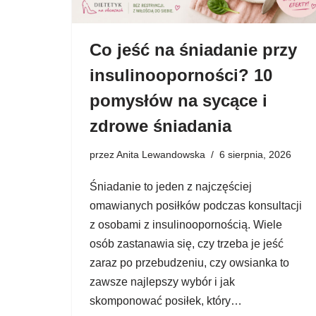
Co jeść na śniadanie przy
insulinooporności? 10
pomysłów na sycące i
zdrowe śniadania
przez
Anita Lewandowska
6 sierpnia, 2026
Śniadanie to jeden z najczęściej
omawianych posiłków podczas konsultacji
z osobami z insulinoopornością. Wiele
osób zastanawia się, czy trzeba je jeść
zaraz po przebudzeniu, czy owsianka to
zawsze najlepszy wybór i jak
skomponować posiłek, który…