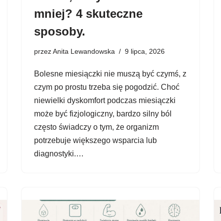
mniej? 4 skuteczne
sposoby.
przez
Anita Lewandowska
9 lipca, 2026
Bolesne miesiączki nie muszą być czymś, z
czym po prostu trzeba się pogodzić. Choć
niewielki dyskomfort podczas miesiączki
może być fizjologiczny, bardzo silny ból
często świadczy o tym, że organizm
potrzebuje większego wsparcia lub
diagnostyki.…